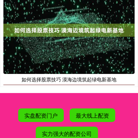
如何选择股票技巧 漠海边境筑起绿电新基地
实盘配资门户
最大线上配资
实力强大的配资公司