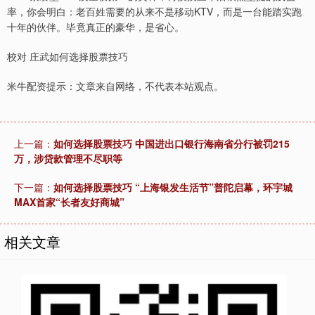
率，你会明白：老百姓需要的从来不是移动KTV，而是一台能踏实跑
十年的伙伴。毕竟真正的豪华，是省心。
校对 庄武如何选择股票技巧
米牛配资提示：文章来自网络，不代表本站观点。
上一篇：
如何选择股票技巧 中国进出口银行海南省分行被罚215
万，涉贷款管理不尽职等
下一篇：
如何选择股票技巧 “上海银发生活节”普陀启幕，环宇城
MAX首家“长者友好商城”
相关文章