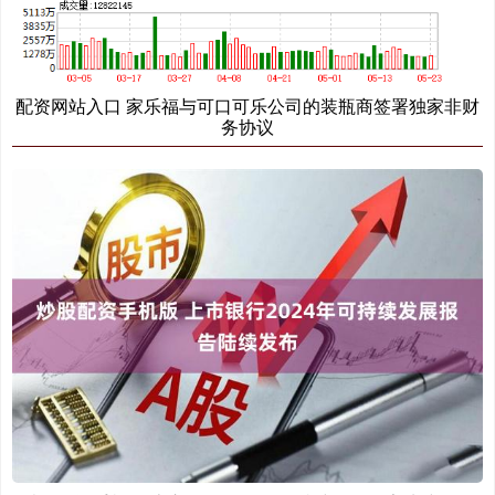
配资网站入口 家乐福与可口可乐公司的装瓶商签署独家非财
务协议