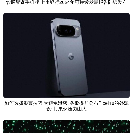
炒股配资手机版 上市银行2024年可持续发展报告陆续发布
如何选择股票技巧 为避免泄密, 谷歌提前公布Pixel10的外观
设计, 果然压力山大