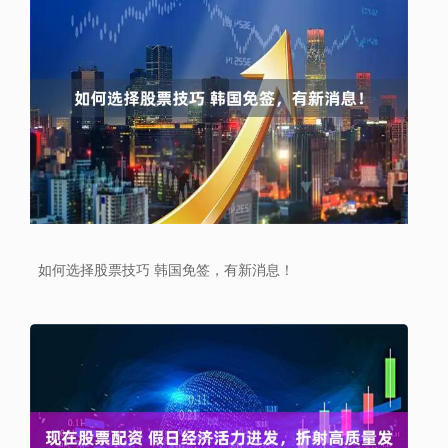
如何选择股票技巧 韩国免签，有新消息！