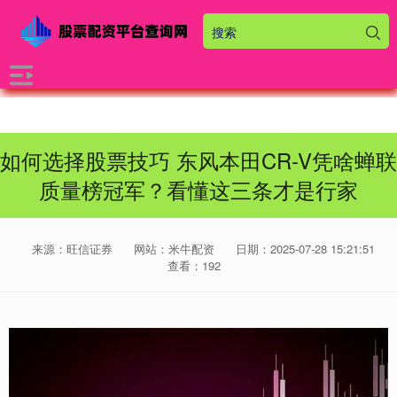
如何选择股票技巧 东风本田CR-V凭啥蝉联
质量榜冠军？看懂这三条才是行家
来源：旺信证券
网站：米牛配资
日期：2025-07-28 15:21:51
查看：192