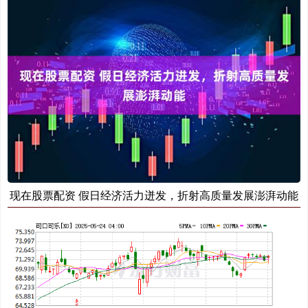
现在股票配资 假日经济活力迸发，折射高质量发展澎湃动能