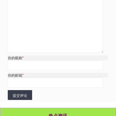
你的昵称
*
你的邮箱
*
提交评论
热点资讯