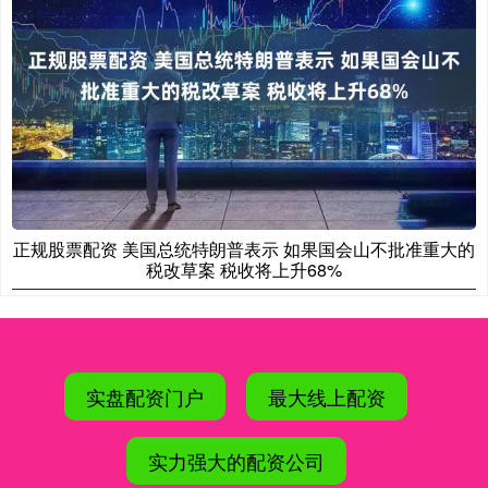
正规股票配资 美国总统特朗普表示 如果国会山不批准重大的
税改草案 税收将上升68%
实盘配资门户
最大线上配资
实力强大的配资公司