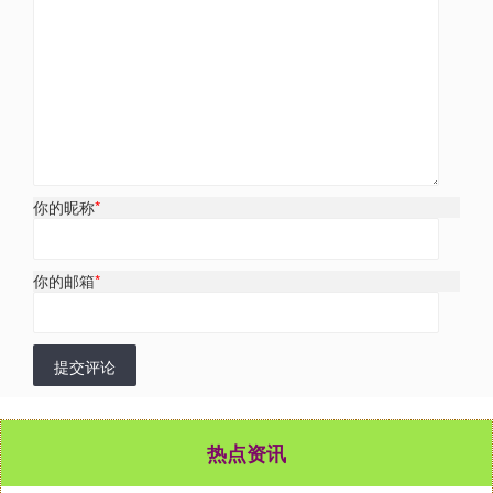
你的昵称
*
你的邮箱
*
提交评论
热点资讯