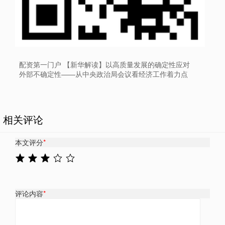
配资第一门户 【新华解读】以高质量发展的确定性应对
外部不确定性——从中央政治局会议看经济工作着力点
相关评论
本文评分
*
评论内容
*